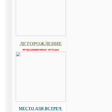
ДЕТОРОЖДЕНИЕ
нетрадиционные методы
МЕСТО ДЛЯ ВСТРЕЧ