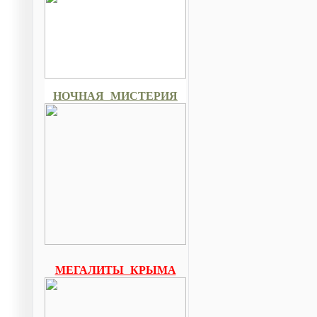
НОЧНАЯ МИСТЕРИЯ
МЕГАЛИТЫ КРЫМА